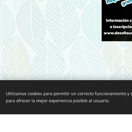
Utilizamos cookies para permitir un correcto funcionamiento y
para ofrecer la mejor experiencia posible al usuario.
Esta página we