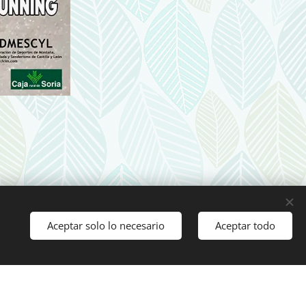
Aceptar solo lo necesario
Aceptar todo
Comenzar