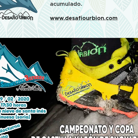
acumulado.
www.desafiourbion.com