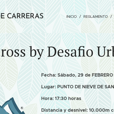
DE CARRERAS
INICIO
REGLAMENTO
ross by Desafio Ur
Fecha: Sábado, 29 de FEBRERO
Lugar: PUNTO DE NIEVE DE SAN
Hora: 17:30 horas
Distancia y desnivel: 10.000m 