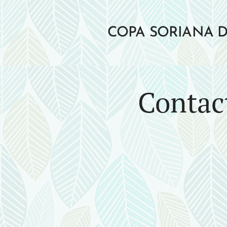
COPA SORIANA 
POR MONTAÑA
Contac