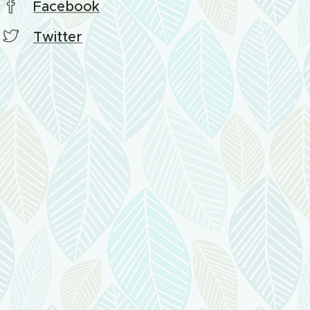
Facebook
Twitter