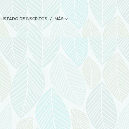
LISTADO DE INSCRITOS
MÁS