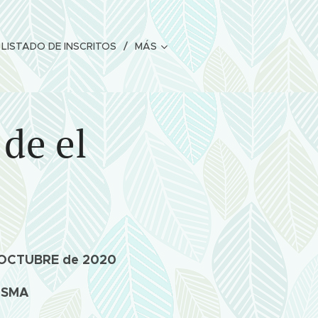
LISTADO DE INSCRITOS
MÁS
de el
e OCTUBRE de 2020
OSMA