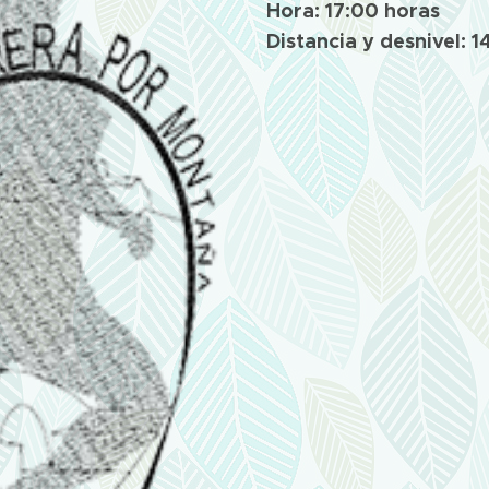
Hora: 17:00 horas
Distancia y desnivel: 