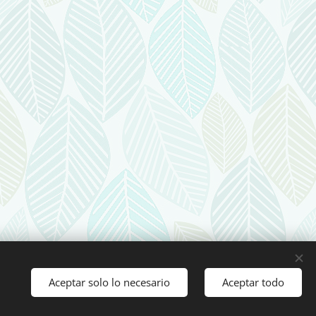
Aceptar solo lo necesario
Aceptar todo
Comenzar