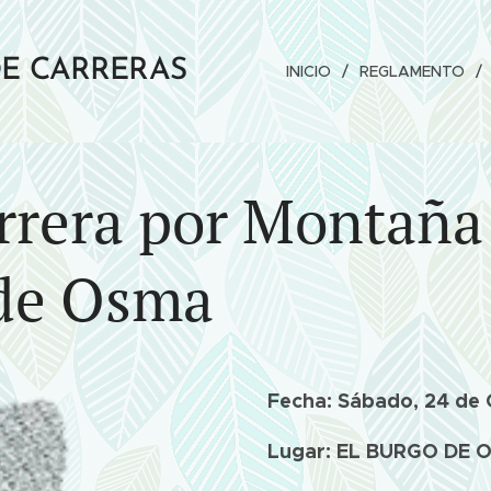
DE CARRERAS
INICIO
REGLAMENTO
rrera por Montaña 
de Osma
Fecha: Sábado, 24 d
Lugar: EL BURGO DE 