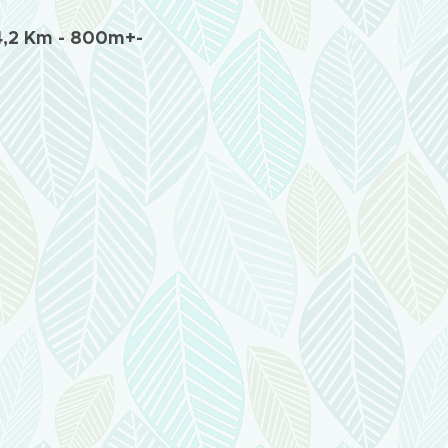
14,2 Km - 800m+-