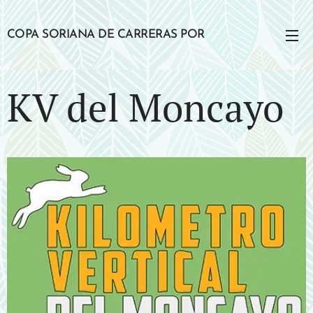
COPA SORIANA DE CARRERAS POR
MONTAÑA
KV del Moncayo